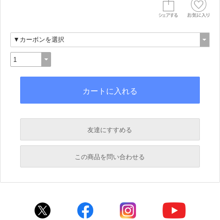
友達にすすめる
必須
この商品を問い合わせる
必須
必須
必須
必須