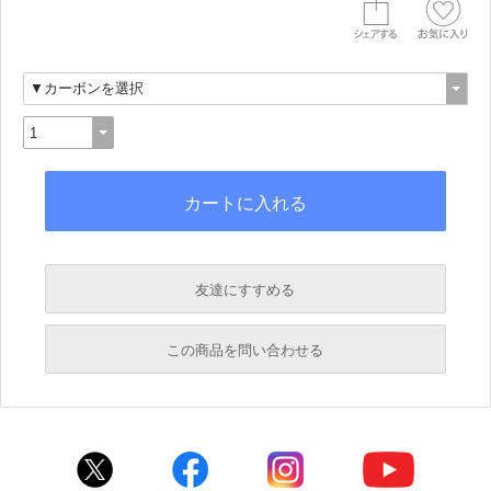
友達にすすめる
必須
この商品を問い合わせる
必須
必須
必須
必須