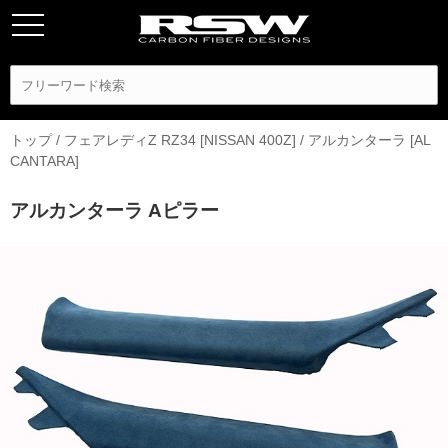
トップ
/
フェアレディZ RZ34 [NISSAN 400Z]
/
アルカンターラ [AL
CANTARA]
アルカンターラ Aピラー